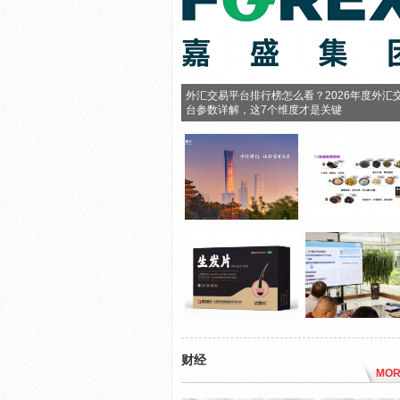
外汇交易平台排行榜怎么看？2026年度外汇
台参数详解，这7个维度才是关键
财经
MOR