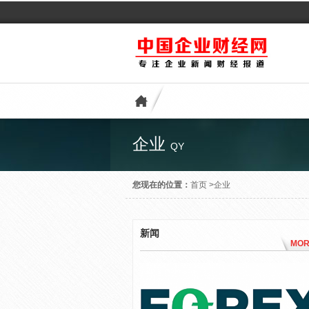
企业
QY
您现在的位置：
首页
>
企业
新闻
MOR