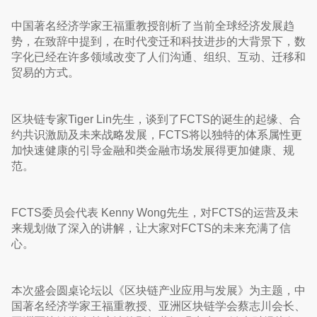
中国著名经济学家王福重教授剖析了当前全球经济发展趋
势，在致辞中提到，在时代变迁和科技进步的大背景下，数
字化已经在许多领域改变了人们沟通、组织、互动、迁移和
贸易的方式。
区块链专家Tiger Lin先生，谈到了FCTS的诞生的起缘、合
约共识激励及未来战略发展，FCTS将以独特的体系属性更
加快速健康的引导金融和类金融市场发展得更加健康、规
范。
FCTS委员会代表 Kenny Wong先生，对FCTS的运营及未
来规划做了深入的讲解，让大家对FCTS的未来充满了信
心。
本次盛会圆桌论坛以《区块链产业应用与发展》为主题，中
国著名经济学家王福重教授、亚洲区块链学会蔡志川会长、