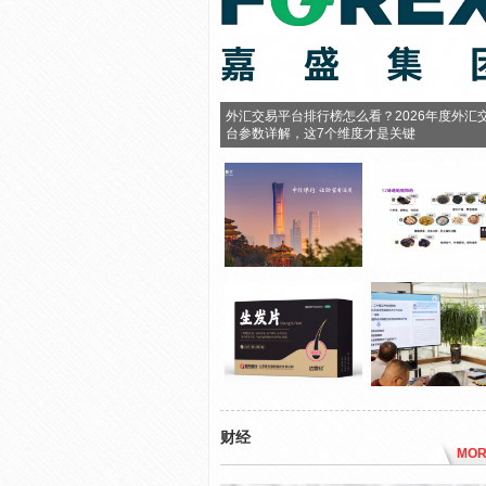
外汇交易平台排行榜怎么看？2026年度外汇
台参数详解，这7个维度才是关键
财经
MOR