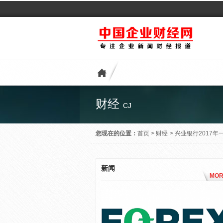
财经
CJ
您现在的位置：
首页
>
财经
>
兴业银行2017年
新闻
MOR