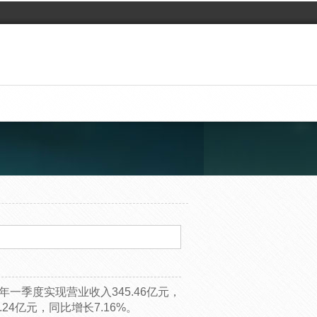
一季度实现营业收入345.46亿元，
.24亿元，同比增长7.16%。