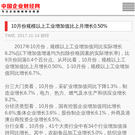
10月份规模以上工业增加值比上月增长0.50%
TIME: 2017-11-14
财经
2017年10月份，规模以上工业增加值同比实际增长
6.2%(以下增加值增速均为扣除价格因素的实际增长率)，比
9月份回落0.4个百分点。从环比看，10月份，规模以上工
业增加值比上月增长0.50%。1-10月份，规模以上工业增加
值同比增长6.7%。
分三大门类看，10月份，采矿业增加值同比下降1.3%，制
造业增长6.7%，电力、热力、燃气及水生产和供应业增长
9.2%。
分经济类型看，10月份，国有控股企业增加值同比增长
6.6%;集体企业增长3.6%，股份制企业增长6.1%，外商及港
澳台商投资企业增长6.5%。
分行业看，10月份，41个大类行业中有34个行业增加值保
持同比增长。其中，农副食品加工业增长5.0%，纺织业增