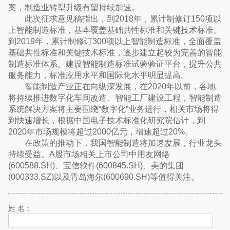
案，制造业转型升级有望持续加速。
此次征求意见稿指出，到2018年，累计制修订150项以
上智能制造标准，基本覆盖基础共性标准和关键技术标准。
到2019年，累计制修订300项以上智能制造标准，全面覆盖
基础共性标准和关键技术标准，逐步建立起较为完善的智能
制造标准体系。建设智能制造标准试验验证平台，提升公共
服务能力，标准应用水平和国际化水平明显提高。
智能制造产业正在向纵深发展，在2020年以前，各地
将持续推进数字化车间改造、智能工厂建设工程，智能制造
系统解决方案将主要围绕“数字化”业务进行，相关市场将得
到快速增长，根据中国电子技术标准化研究院估计，到
2020年市场规模将超过2000亿元，增速超过20%。
在政策的推动下，我国智能制造将加速发展，行业龙头
持续受益。A股市场相关上市公司中用友网络
(600588.SH)、宝信软件(600845.SH)、美的集团
(000333.SZ)以及青岛海尔(600690.SH)等值得关注。
姓 名：