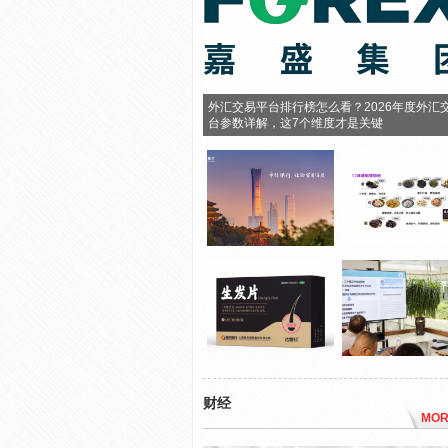
外汇交易平台排行榜怎么看？2026年度外汇
台参数详解，这7个维度才是关键
财经
MOR