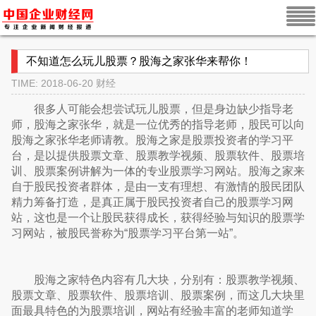
不知道怎么玩儿股票？股海之家张华来帮你！
TIME: 2018-06-20
财经
很多人可能会想尝试玩儿股票，但是身边缺少指导老
师，股海之家张华，就是一位优秀的指导老师，股民可以向
股海之家张华老师请教。股海之家是股票投资者的学习平
台，是以提供股票文章、股票教学视频、股票软件、股票培
训、股票案例讲解为一体的专业股票学习网站。股海之家来
自于股民投资者群体，是由一支有理想、有激情的股民团队
精力筹备打造，是真正属于股民投资者自己的股票学习网
站，这也是一个让股民获得成长，获得经验与知识的股票学
习网站，被股民誉称为“股票学习平台第一站”。
股海之家特色内容有几大块，分别有：股票教学视频、
股票文章、股票软件、股票培训、股票案例，而这几大块里
面最具特色的为股票培训，网站有经验丰富的老师知道学