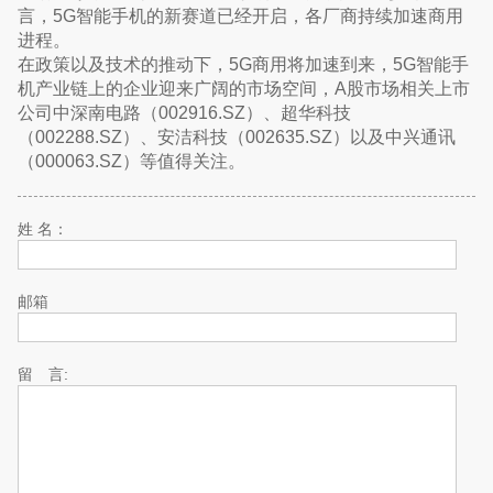
言，5G智能手机的新赛道已经开启，各厂商持续加速商用
进程。
在政策以及技术的推动下，5G商用将加速到来，5G智能手
机产业链上的企业迎来广阔的市场空间，A股市场相关上市
公司中深南电路（002916.SZ）、超华科技
（002288.SZ）、安洁科技（002635.SZ）以及中兴通讯
（000063.SZ）等值得关注。
姓 名：
邮箱
留 言: