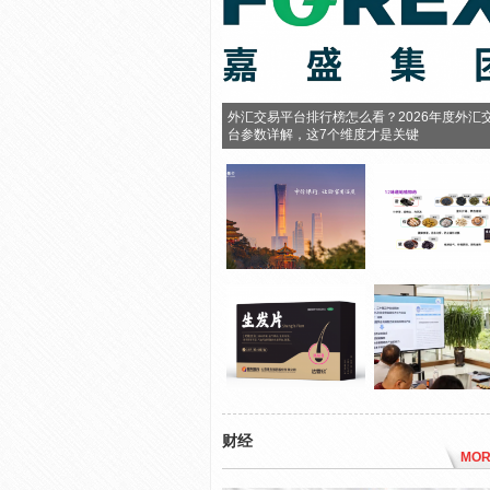
外汇交易平台排行榜怎么看？2026年度外汇
台参数详解，这7个维度才是关键
财经
MOR