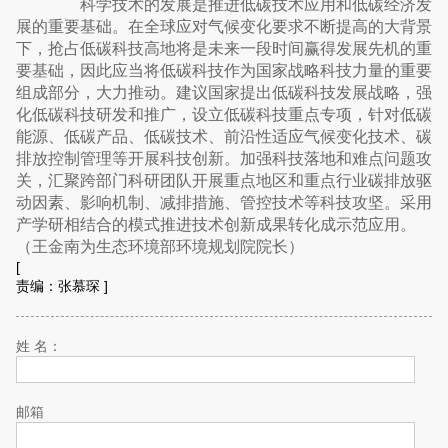
科学技术的发展是推进低碳技术应用和低碳经济发
展的重要基础。在全球应对气候变化要求不断提高的大背景
下，抢占低碳科技高地将是未来一段时间赢得发展先机的重
要基础，因此应当将低碳科技作为国家战略科技力量的重要
组成部分，大力推动。建议国家提出低碳科技发展战略，强
化低碳科技研发和推广，设立低碳科技重点专项，针对低碳
能源、低碳产品、低碳技术、前沿性适应气候变化技术、碳
排放控制管理等开展科技创新。加强科技落地和难点问题攻
关，汇聚跨部门科研团队开展重点地区和重点行业碳排放驱
动因素、影响机制、减排措施、管控技术等科技攻坚。采用
产学研相结合的模式推进技术创新成果转化成示范应用。
（王金南为生态环境部环境规划院院长）
[
责编：张慕琛
]
姓 名：
邮箱