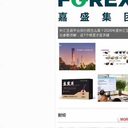
外汇交易平台排行榜怎么看？2026年度外汇
台参数详解，这7个维度才是关键
财经
MOR