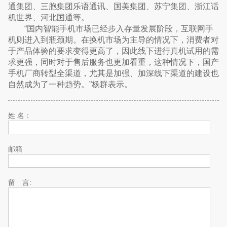
通集团、三胞集团乐语通讯、国美集团、苏宁集团、浙江话
机世界、河北国通等。
“国内智能手机市场已经步入存量发展阶段，互联网手
机则进入到瓶颈期。在换机市场为主导的情况下，消费者对
于产品体验的要求变得更高了，因此线下进行真机试用的需
求更强，同时对于售后服务也更加看重，这种情况下，国产
手机厂商转型全渠道，尤其是加强、加深线下渠道的建设也
自然成为了一种趋势。”杨群表示。
姓 名：
邮箱
留 言: