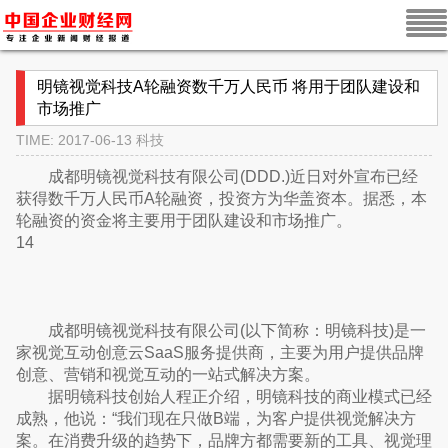
明镜视觉科技A轮融资数千万人民币 将用于团队建设和
市场推广
TIME: 2017-06-13
科技
成都明镜视觉科技有限公司(DDD.)近日对外宣布已经
获得数千万人民币A轮融资，投资方为华盖资本。据悉，本
轮融资的资金将主要用于团队建设和市场推广。
14
成都明镜视觉科技有限公司(以下简称：明镜科技)是一
家视觉互动创意云SaaS服务提供商，主要为用户提供品牌
创意、营销和视觉互动的一站式解决方案。
据明镜科技创始人程正介绍，明镜科技的商业模式已经
成熟，他说：“我们现在只做B端，为客户提供视觉解决方
案。在消费升级的趋势下，品牌方都需要新的工具、视觉理