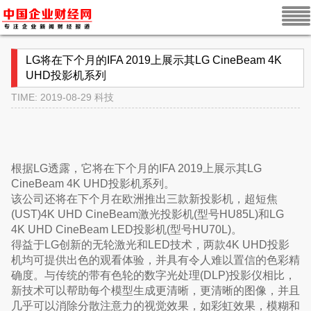
LG将在下个月的IFA 2019上展示其LG CineBeam 4K
UHD投影机系列
TIME: 2019-08-29
科技
根据LG透露，它将在下个月的IFA 2019上展示其LG
CineBeam 4K UHD投影机系列。
该公司还将在下个月在欧洲推出三款新投影机，超短焦
(UST)4K UHD CineBeam激光投影机(型号HU85L)和LG
4K UHD CineBeam LED投影机(型号HU70L)。
得益于LG创新的无轮激光和LED技术，两款4K UHD投影
机均可提供出色的观看体验，并具有令人难以置信的色彩精
确度。与传统的带有色轮的数字光处理(DLP)投影仪相比，
新技术可以帮助每个模型生成更清晰，更清晰的图像，并且
几乎可以消除分散注意力的视觉效果，如彩虹效果，模糊和