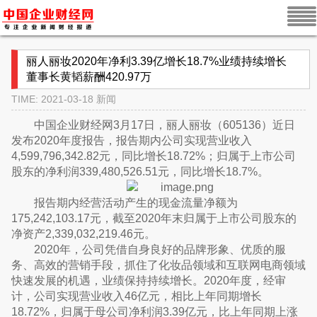
丽人丽妆2020年净利3.39亿增长18.7%业绩持续增长
董事长黄韬薪酬420.97万
TIME: 2021-03-18
新闻
中国企业财经网3月17日，丽人丽妆（605136）近日
发布2020年度报告，报告期内公司实现营业收入
4,599,796,342.82元，同比增长18.72%；归属于上市公司
股东的净利润339,480,526.51元，同比增长18.7%。
报告期内经营活动产生的现金流量净额为
175,242,103.17元，截至2020年末归属于上市公司股东的
净资产2,339,032,219.46元。
2020年，公司凭借自身良好的品牌形象、优质的服
务、高效的营销手段，抓住了化妆品领域和互联网电商领域
快速发展的机遇，业绩保持持续增长。2020年度，经审
计，公司实现营业收入46亿元，相比上年同期增长
18.72%，归属于母公司净利润3.39亿元，比上年同期上涨