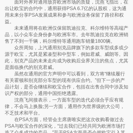
面对外界对通用放弃欧洲市场的质疑，沈燕飞指出，在
出让欧宝的合约中，通用获得PSA 6.7亿的认股权，这为通
用未来分享PSA发展成果和参与欧洲业务保留了路径和权
益。
未来通用将在欧洲仅保留凯迪拉克、科尔维特等高端产
品，以小众车企身份参与欧洲车市。去年凯迪拉克在欧洲销
售了不到一千辆，科尔维特等通用跑车销量1800辆。
众所周知，上汽通用别克品牌旗下的多款车型或多或少
源于欧宝，尤其是紧凑型和中型车，例如君威、威朗等。因
此，别克产品的未来走向成为收购后业界关注的焦点，尤其
是面临换代的别克君威。
虽然在通用的官方声明中可以看到，双方将“继续履行
有关霍顿和别克部分车型的现有供应合约。”但下一步的产
品计划，是否会继续和欧宝合作，包括在出售合同中涉及知
识产权的部分，通用中国拒绝透露。
沈燕飞间接表示，一方面车型的迭代必须合乎应有规
律，不会马上换脸;另一方面，通用作为世界级的大公司，
不乏技术和平台。
在PSA方面，经管会主席唐唯实把这次收购看做过去
PSA与欧宝合作的深化，“过去我们已经共同为欧洲市场打
造了众多成功的产品。”至于PSA方面是否会把欧宝引入其