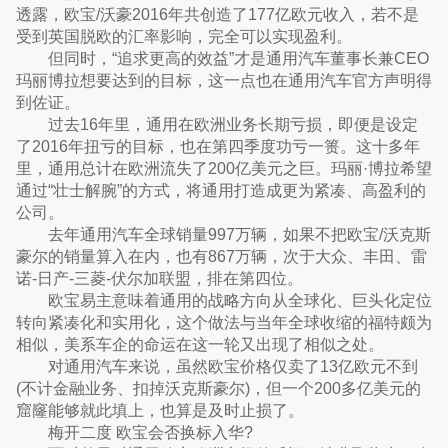
透露，欧宝/沃豪2016年共创造了177亿欧元收入，若不是
受到英国脱欧的汇率影响，完全可以实现盈利。
但同时，“追求更高的效益”才是通用汽车董事长兼CEO
玛丽博拉想要达到的目标，这一点也在通用汽车官方声明得
到佐证。
过去16年里，通用在欧洲业务长期亏损，即便是设定
了2016年扭亏的目标，也在第四季度功亏一篑。这十多年
里，通用总计在欧洲流失了200亿美元之巨。玛丽·博拉希望
通过“壮士解腕”的方式，将通用打造成更为紧凑、高盈利的
公司。
去年通用汽车全球销量997万辆，如果不把欧宝/沃克斯
豪尔的销量算入在内，也有867万辆，次于大众、丰田、雷
诺-日产-三菱-伏尔加联盟，排在第四位。
欧宝易主意味着通用的战略方向从全球化、巨头化定位
转向紧凑化和实用化，这个做法与当年全球收缩的福特颇为
相似，美系车企的命运在这一轮又出现了相似之处。
对通用汽车来说，虽然欧宝价格仅卖了13亿欧元不到
(不计金融业务、扣掉沃克斯豪尔)，但一个200多亿美元的
窟窿能够就此填上，也算是及时止损了。
梅开二度 欧宝会否换标入华?