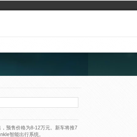
，预售价格为8-12万元。新车将推7
nkle智能出行系统。