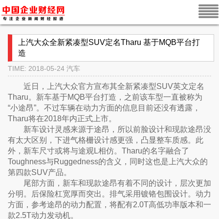
上汽大众全新紧凑型SUV定名Tharu 基于MQB平台打
造
TIME: 2018-05-24
汽车
近日，上汽大众官方宣布其全新紧凑型SUV英文定名
Tharu。新车基于MQB平台打造，之前该车型一直被称为
“小途昂”。不过车辆在动力方面的信息目前还没有透露，
Tharu将在2018年内正式上市。
新车设计灵感来源于途昂，所以前脸设计和现款途昂没
有太大区别，下进气格栅设计感更强，凸显整车质感。此
外，新车尺寸或将与途观L相仿。Tharu的名字融合了
Toughness与Ruggedness的含义，同时这也是上汽大众的
第四款SUV产品。
尾部方面，新车和现款途昂有着不同的设计，层次更加
分明。后保险杠宽厚而突出。排气采用镀铬包围设计。动力
方面，参考途昂的动力配置，将配有2.0T高低功率版本和一
款2.5T动力发动机。