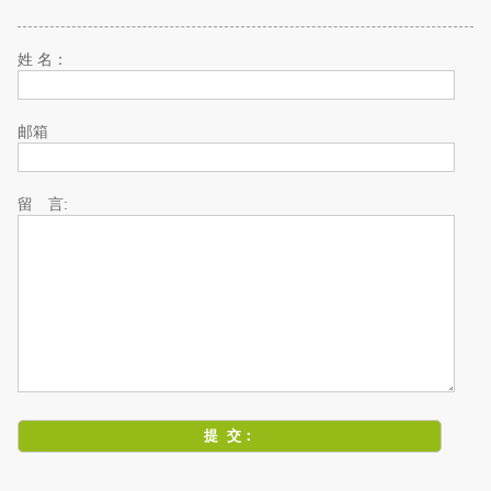
姓 名：
邮箱
留 言: