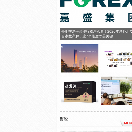
外汇交易平台排行榜怎么看？2026年度外汇
台参数详解，这7个维度才是关键
财经
MOR