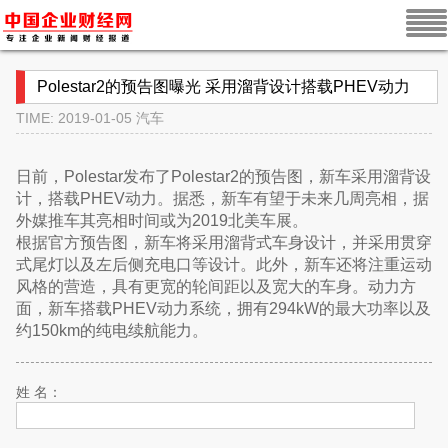
Polestar2的预告图曝光 采用溜背设计搭载PHEV动力
TIME: 2019-01-05
汽车
日前，Polestar发布了Polestar2的预告图，新车采用溜背设
计，搭载PHEV动力。据悉，新车有望于未来几周亮相，据
外媒推车其亮相时间或为2019北美车展。
根据官方预告图，新车将采用溜背式车身设计，并采用贯穿
式尾灯以及左后侧充电口等设计。此外，新车还将注重运动
风格的营造，具有更宽的轮间距以及宽大的车身。动力方
面，新车搭载PHEV动力系统，拥有294kW的最大功率以及
约150km的纯电续航能力。
姓 名：