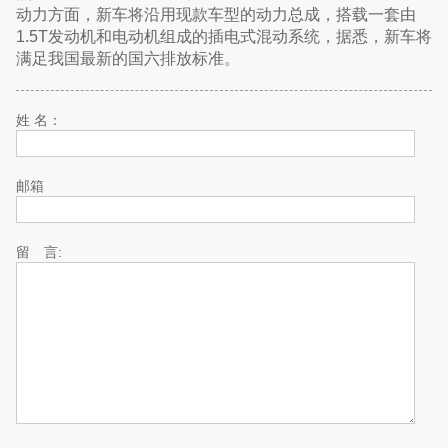
动力方面，新车将沿用现款车型的动力总成，搭载一套由
1.5T发动机和电动机组成的插电式混动系统，据悉，新车将
满足我国最新的国六排放标准。
姓 名：
邮箱
留 言: