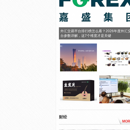
外汇交易平台排行榜怎么看？2026年度外汇
台参数详解，这7个维度才是关键
财经
MOR