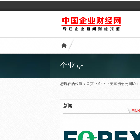
企业
QY
您现在的位置：
首页
>
企业
>
美国初创公司Mon
新闻
MOR