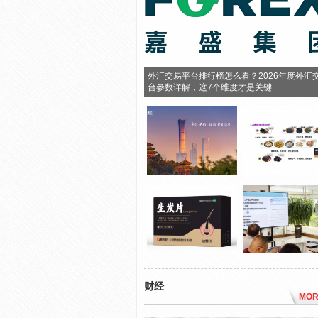
外汇交易平台排行榜怎么看？2026年度外汇
台参数详解，这7个维度才是关键
财经
MOR