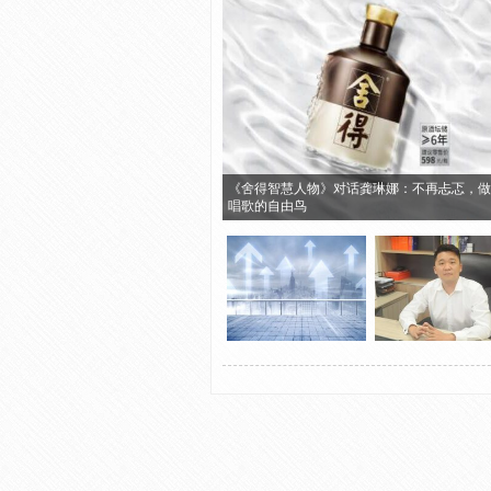
《舍得智慧人物》对话龚琳娜：不再忐忑，做
唱歌的自由鸟