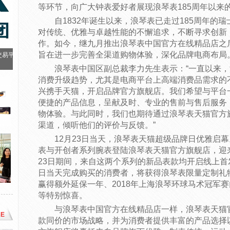
等环节，向广大钟表爱好者展现浪琴表185周年以来
自1832年诞生以来，浪琴表已走过185周年的
对传统、优雅与卓越性能的不懈追求，不断寻求创新
作。如今，继九月推出浪琴表中国官方在线精品店之
旨在进一步完善全渠道购物体验，深化品牌电商布局
交易平
浪琴表中国区副总裁李力先生表示：“一直以来
消费升级趋势，尤其是电商平台上高端消费品需求的
兴携手天猫，开启品牌官方旗舰店。我们希望与平台
便捷的产品信息，呈献及时、专业的售前与售后服务
物体验。与此同时，我们也期待通过浪琴表天猫官方
渠道，倾听他们的评价与反馈。”
12月23日当天，浪琴表天猫超级品牌日优雅启
表与开创者系列腕表登陆浪琴表天猫官方旗舰店，迎来
23日期间，来自这两个系列的新品表款均开启线上
日当天完成购买的消费者，将获得浪琴表限量定制礼
赢得额外延保一年、2018年上海浪琴环球马术冠军
等特别惊喜。
与浪琴表中国官方在线精品店一样，浪琴表天猫
E
款同价的市场战略，并为消费者提供丰富的产品选择