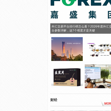
外汇交易平台排行榜怎么看？2026年度外汇
台参数详解，这7个维度才是关键
财经
MOR