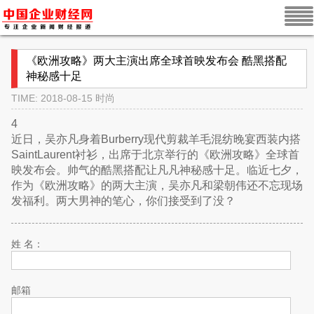
《欧洲攻略》两大主演出席全球首映发布会 酷黑搭配
神秘感十足
TIME: 2018-08-15
时尚
4
近日，吴亦凡身着Burberry现代剪裁羊毛混纺晚宴西装内搭
SaintLaurent衬衫，出席于北京举行的《欧洲攻略》全球首
映发布会。帅气的酷黑搭配让凡凡神秘感十足。临近七夕，
作为《欧洲攻略》的两大主演，吴亦凡和梁朝伟还不忘现场
发福利。两大男神的笔心，你们接受到了没？
姓 名：
邮箱