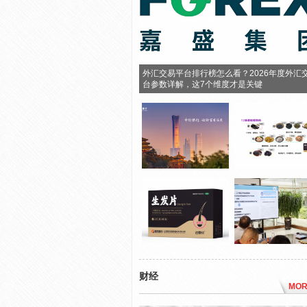
外汇交易平台排行榜怎么看？2026年度外汇
台参数详解，这7个维度才是关键
财经
MOR