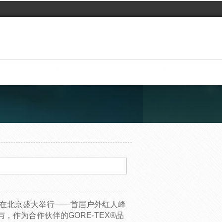
会在北京盛大举行——首届户外红人峰
作为合作伙伴的GORE-TEX®品