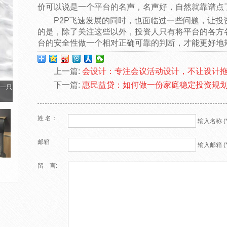
价可以说是一个平台的名声，名声好，自然就靠谱点
P2P飞速发展的同时，也面临过一些问题，让
的是，除了关注这些以外，投资人只有将平台的各方
台的安全性做一个相对正确可靠的判断，才能更好地
上一篇:
会设计：专注会议活动设计，不让设计拖
下一篇:
惠民益贷：如何做一份家庭稳定投资规
一只
姓 名：
输入名称 (*
邮箱
输入邮箱 (*
留 言: