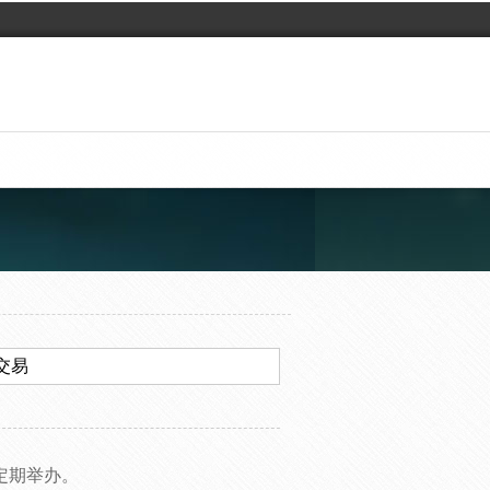
交易
定期举办。