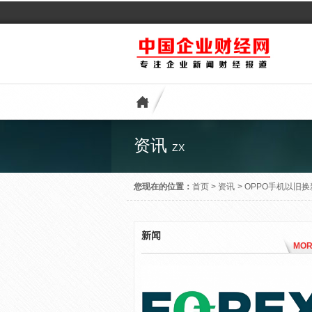
资讯
ZX
您现在的位置：
首页
>
资讯
>
OPPO手机以旧
新闻
MOR