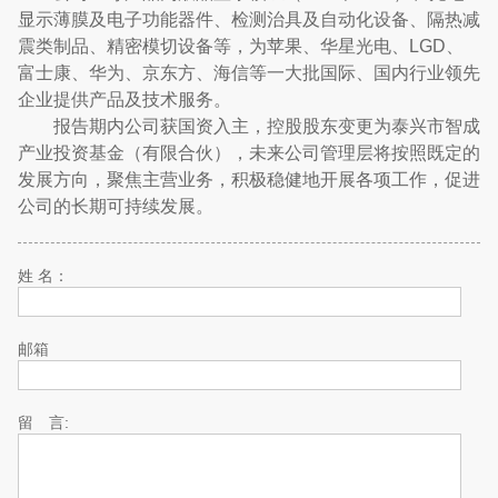
显示薄膜及电子功能器件、检测治具及自动化设备、隔热减
震类制品、精密模切设备等，为苹果、华星光电、LGD、
富士康、华为、京东方、海信等一大批国际、国内行业领先
企业提供产品及技术服务。
报告期内公司获国资入主，控股股东变更为泰兴市智成
产业投资基金（有限合伙），未来公司管理层将按照既定的
发展方向，聚焦主营业务，积极稳健地开展各项工作，促进
公司的长期可持续发展。
姓 名：
邮箱
留 言: