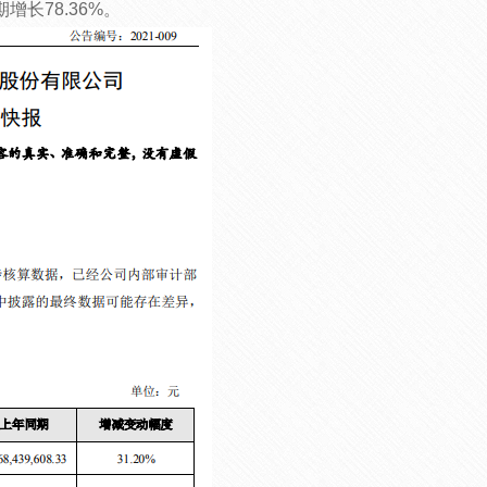
期增长78.36%。