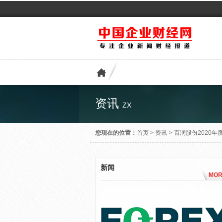
资讯
ZX
您现在的位置：
首页
>
资讯
>
百润股份2020年
新闻
MOR