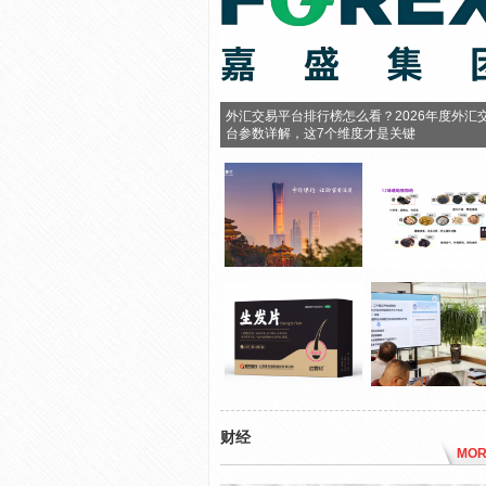
外汇交易平台排行榜怎么看？2026年度外汇
台参数详解，这7个维度才是关键
财经
MOR