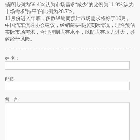
销商比例为59.4%;认为市场需求“减少”的比例为11.9%;认为
市场需求“持平”的比例为28.7%。
11月份进入年底，多数经销商预计市场需求将好于10月。
中国汽车流通协会建议，经销商要根据实际情况，理性预估
实际市场需求，合理控制库存水平，以防库存压力过大，导
致经营风险。
姓 名：
邮箱
留 言: