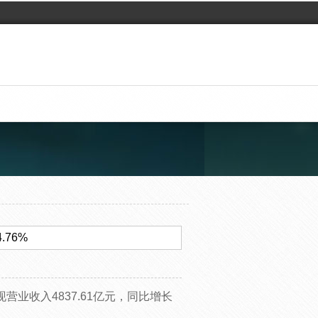
.76%
营业收入4837.61亿元，同比增长