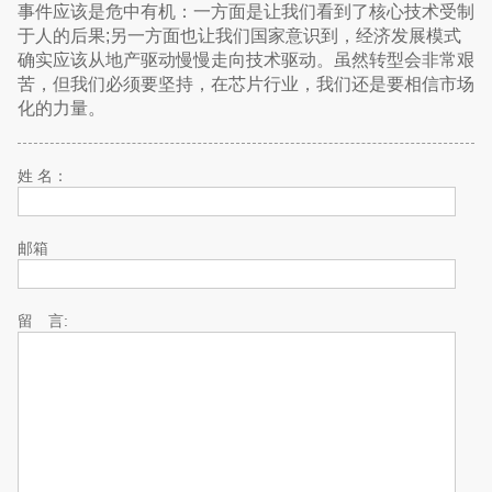
事件应该是危中有机：一方面是让我们看到了核心技术受制
于人的后果;另一方面也让我们国家意识到，经济发展模式
确实应该从地产驱动慢慢走向技术驱动。虽然转型会非常艰
苦，但我们必须要坚持，在芯片行业，我们还是要相信市场
化的力量。
姓 名：
邮箱
留 言: