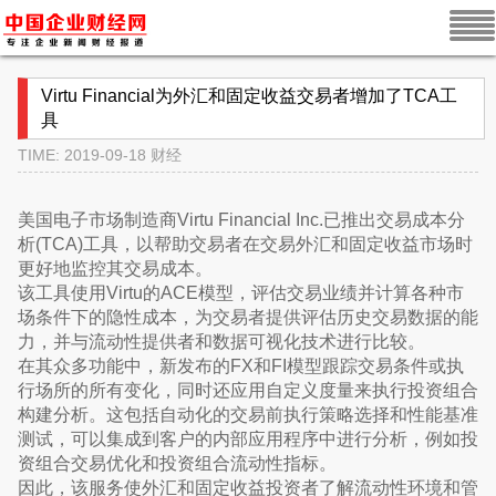
Virtu Financial为外汇和固定收益交易者增加了TCA工
具
TIME: 2019-09-18
财经
美国电子市场制造商Virtu Financial Inc.已推出交易成本分
析(TCA)工具，以帮助交易者在交易外汇和固定收益市场时
更好地监控其交易成本。
该工具使用Virtu的ACE模型，评估交易业绩并计算各种市
场条件下的隐性成本，为交易者提供评估历史交易数据的能
力，并与流动性提供者和数据可视化技术进行比较。
在其众多功能中，新发布的FX和FI模型跟踪交易条件或执
行场所的所有变化，同时还应用自定义度量来执行投资组合
构建分析。这包括自动化的交易前执行策略选择和性能基准
测试，可以集成到客户的内部应用程序中进行分析，例如投
资组合交易优化和投资组合流动性指标。
因此，该服务使外汇和固定收益投资者了解流动性环境和管