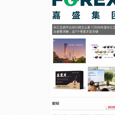
外汇交易平台排行榜怎么看？2026年度外汇
台参数详解，这7个维度才是关键
财经
MOR