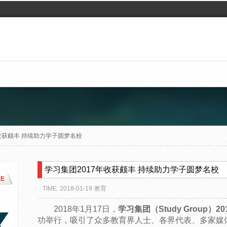
年收获颇丰 持续助力学子圆梦名校
学习集团2017年收获颇丰 持续助力学子圆梦名校
E
TIME: 2018-01-19
教育
2018年1月17日，
学习集团（Study Group）
功举行，吸引了众多教育界人士、各界代表、多家媒