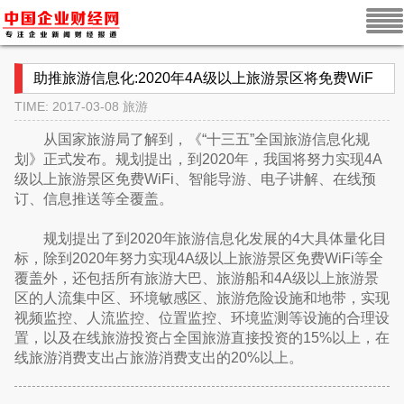
助推旅游信息化:2020年4A级以上旅游景区将免费WiF
TIME: 2017-03-08
旅游
从国家旅游局了解到，《“十三五”全国旅游信息化规
划》正式发布。规划提出，到2020年，我国将努力实现4A
级以上旅游景区免费WiFi、智能导游、电子讲解、在线预
订、信息推送等全覆盖。
规划提出了到2020年旅游信息化发展的4大具体量化目
标，除到2020年努力实现4A级以上旅游景区免费WiFi等全
覆盖外，还包括所有旅游大巴、旅游船和4A级以上旅游景
区的人流集中区、环境敏感区、旅游危险设施和地带，实现
视频监控、人流监控、位置监控、环境监测等设施的合理设
置，以及在线旅游投资占全国旅游直接投资的15%以上，在
线旅游消费支出占旅游消费支出的20%以上。