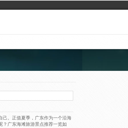
自己。正值夏季，广东作为一个沿海
呢？广东海滩旅游景点推荐一览如