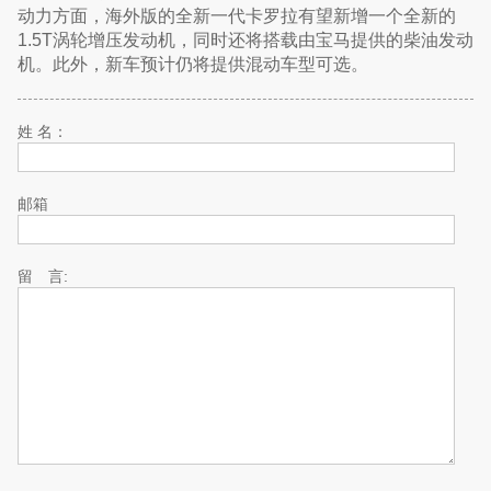
动力方面，海外版的全新一代卡罗拉有望新增一个全新的
1.5T涡轮增压发动机，同时还将搭载由宝马提供的柴油发动
机。此外，新车预计仍将提供混动车型可选。
姓 名：
邮箱
留 言: