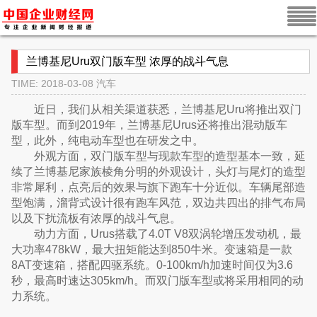
兰博基尼Uru双门版车型 浓厚的战斗气息
TIME: 2018-03-08
汽车
近日，我们从相关渠道获悉，兰博基尼Uru将推出双门
版车型。而到2019年，兰博基尼Urus还将推出混动版车
型，此外，纯电动车型也在研发之中。
外观方面，双门版车型与现款车型的造型基本一致，延
续了兰博基尼家族棱角分明的外观设计，头灯与尾灯的造型
非常犀利，点亮后的效果与旗下跑车十分近似。车辆尾部造
型饱满，溜背式设计很有跑车风范，双边共四出的排气布局
以及下扰流板有浓厚的战斗气息。
动力方面，Urus搭载了4.0T V8双涡轮增压发动机，最
大功率478kW，最大扭矩能达到850牛米。变速箱是一款
8AT变速箱，搭配四驱系统。0-100km/h加速时间仅为3.6
秒，最高时速达305km/h。而双门版车型或将采用相同的动
力系统。