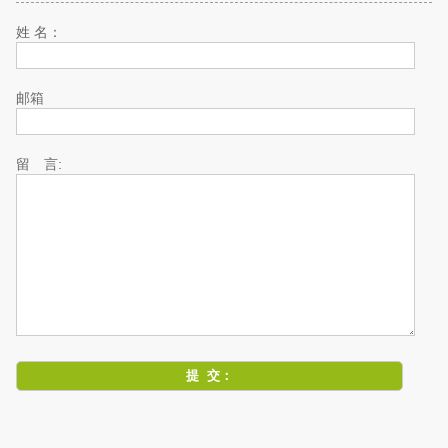
姓 名：
邮箱
留 言: