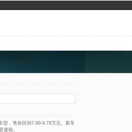
，售价区间7.99-9.79万元。新车
体变速箱。