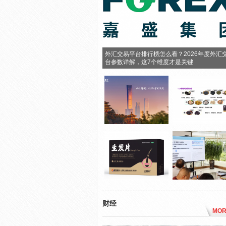
外汇交易平台排行榜怎么看？2026年度外汇
台参数详解，这7个维度才是关键
财经
MOR