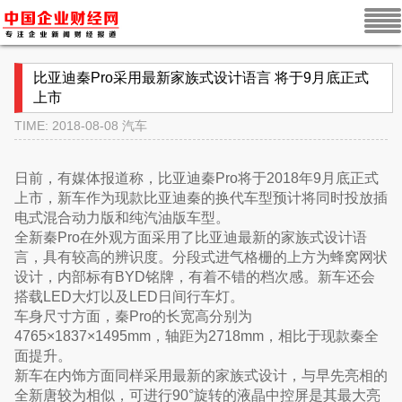
比亚迪秦Pro采用最新家族式设计语言 将于9月底正式
上市
TIME: 2018-08-08
汽车
日前，有媒体报道称，比亚迪秦Pro将于2018年9月底正式
上市，新车作为现款比亚迪秦的换代车型预计将同时投放插
电式混合动力版和纯汽油版车型。
全新秦Pro在外观方面采用了比亚迪最新的家族式设计语
言，具有较高的辨识度。分段式进气格栅的上方为蜂窝网状
设计，内部标有BYD铭牌，有着不错的档次感。新车还会
搭载LED大灯以及LED日间行车灯。
车身尺寸方面，秦Pro的长宽高分别为
4765×1837×1495mm，轴距为2718mm，相比于现款秦全
面提升。
新车在内饰方面同样采用最新的家族式设计，与早先亮相的
全新唐较为相似，可进行90°旋转的液晶中控屏是其最大亮