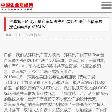
拜腾旗下M-Byte量产车型将亮相2019年法兰克福车展
定位纯电动中型SUV
TIME: 2019-08-29
汽车
日前，我们从拜腾汽车官方获悉，拜腾汽车旗下M-Byte量
产车型将亮相2019年法兰克福车展。新车定位于一款纯电
动中型SUV，车内搭载48英寸共享全面屏。根据之前消
息，新车或将于今年年底正式投入量产。
2018年1月，拜腾在美国拉斯维加斯国际消费电子展
（CES）上首次发布了M-Byte概念车，概念车的设计比较
前卫，前脸采用偏平化LED头灯、尾灯以及可发光的LOGO
标识都使整车散发着科技气息，且精致感十足。从之前曝光
的谍照来看，量产车型保留了不少概念车的设计元素。
新车最具亮点的是车内中控台则配备了一块48英寸的超大
尺寸屏幕，双辐式方向盘中央还集成了一块触控屏，车内多