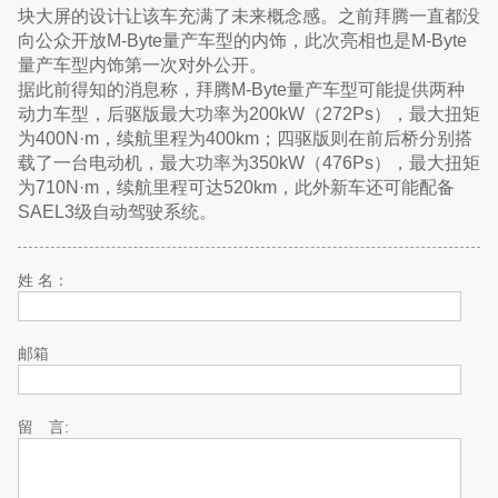
块大屏的设计让该车充满了未来概念感。之前拜腾一直都没
向公众开放M-Byte量产车型的内饰，此次亮相也是M-Byte
量产车型内饰第一次对外公开。
据此前得知的消息称，拜腾M-Byte量产车型可能提供两种
动力车型，后驱版最大功率为200kW（272Ps），最大扭矩
为400N·m，续航里程为400km；四驱版则在前后桥分别搭
载了一台电动机，最大功率为350kW（476Ps），最大扭矩
为710N·m，续航里程可达520km，此外新车还可能配备
SAEL3级自动驾驶系统。
姓 名：
邮箱
留 言: