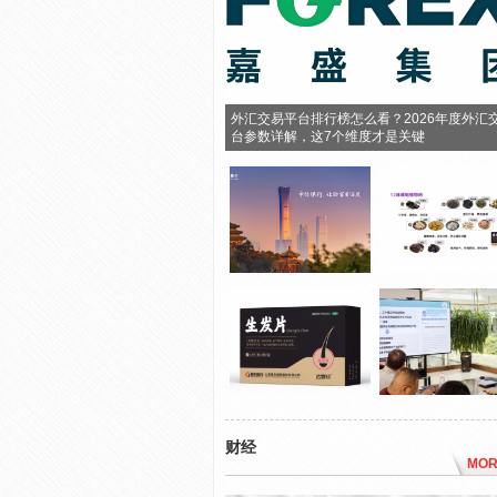
外汇交易平台排行榜怎么看？2026年度外汇
台参数详解，这7个维度才是关键
财经
MOR