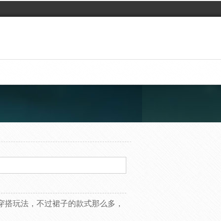
穿搭玩法，不过裙子的款式那么多，