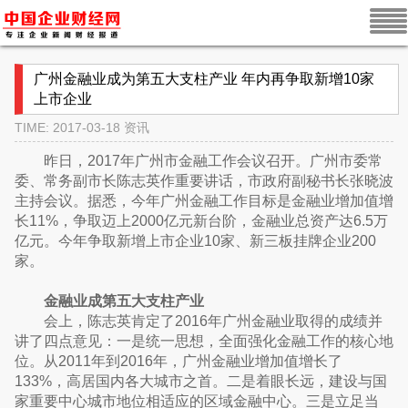
广州金融业成为第五大支柱产业 年内再争取新增10家
上市企业
TIME: 2017-03-18
资讯
昨日，2017年广州市金融工作会议召开。广州市委常
委、常务副市长陈志英作重要讲话，市政府副秘书长张晓波
主持会议。据悉，今年广州金融工作目标是金融业增加值增
长11%，争取迈上2000亿元新台阶，金融业总资产达6.5万
亿元。今年争取新增上市企业10家、新三板挂牌企业200
家。
金融业成第五大支柱产业
会上，陈志英肯定了2016年广州金融业取得的成绩并
讲了四点意见：一是统一思想，全面强化金融工作的核心地
位。从2011年到2016年，广州金融业增加值增长了
133%，高居国内各大城市之首。二是着眼长远，建设与国
家重要中心城市地位相适应的区域金融中心。三是立足当