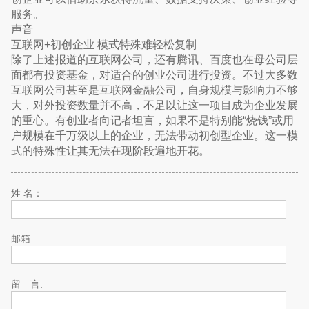
服务。
声音
互联网+初创企业 模式特殊难轻松复制
除了上述报道的互联网公司，还有腾讯、百度也在母公司层
面都有投资基金，对适合的创业公司进行投资。不过大多数
互联网公司甚至是互联网金融公司，自身规模与影响力不够
大，对外投资数量并不高，不足以让这一项目成为企业发展
的重心。有创业者向记者坦言，如果不是特别能“烧钱”或用
户规模在千万级以上的企业，无法带动初创型企业。这一模
式的特殊性让其无法在现阶段遍地开花。
姓 名：
邮箱
留 言: