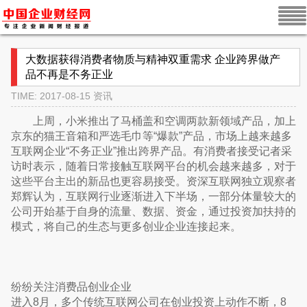
大数据获得消费者物质与精神双重需求 企业跨界做产
品不再是不务正业
TIME: 2017-08-15
资讯
上周，小米推出了马桶盖和空调两款新领域产品，加上
京东的猫王音箱和严选毛巾等“爆款”产品，市场上越来越多
互联网企业“不务正业”推出跨界产品。有消费者接受记者采
访时表示，随着日常接触互联网平台的机会越来越多，对于
这些平台主出的新品也更容易接受。资深互联网独立观察者
郑辉认为，互联网行业逐渐进入下半场，一部分体量较大的
公司开始基于自身的流量、数据、资金，通过投资加扶持的
模式，将自己的生态与更多创业企业连接起来。
纷纷关注消费品创业企业
进入8月，多个传统互联网公司在创业投资上动作不断，8