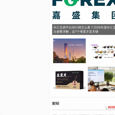
外汇交易平台排行榜怎么看？2026年度外汇
台参数详解，这7个维度才是关键
财经
MOR