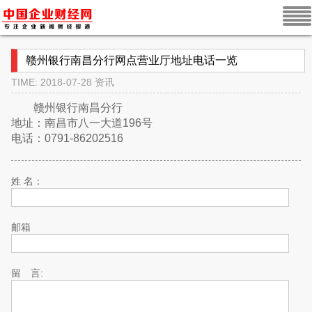
赣州银行南昌分行网点营业厅地址电话一览
TIME: 2018-07-28
资讯
赣州银行南昌分行
地址：南昌市八一大道196号
电话：0791-86202516
姓 名：
邮箱
留 言: